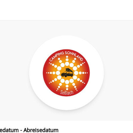
sedatum - Abreisedatum